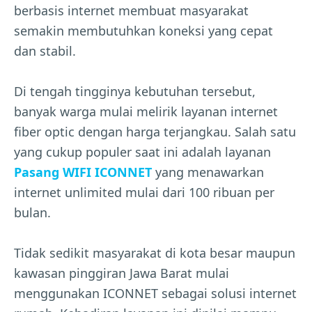
berbasis internet membuat masyarakat
semakin membutuhkan koneksi yang cepat
dan stabil.
Di tengah tingginya kebutuhan tersebut,
banyak warga mulai melirik layanan internet
fiber optic dengan harga terjangkau. Salah satu
yang cukup populer saat ini adalah layanan
Pasang WIFI ICONNET
yang menawarkan
internet unlimited mulai dari 100 ribuan per
bulan.
Tidak sedikit masyarakat di kota besar maupun
kawasan pinggiran Jawa Barat mulai
menggunakan ICONNET sebagai solusi internet