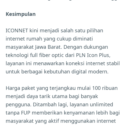
Kesimpulan
ICONNET kini menjadi salah satu pilihan
internet rumah yang cukup diminati
masyarakat Jawa Barat. Dengan dukungan
teknologi full fiber optic dari PLN Icon Plus,
layanan ini menawarkan koneksi internet stabil
untuk berbagai kebutuhan digital modern.
Harga paket yang terjangkau mulai 100 ribuan
menjadi daya tarik utama bagi banyak
pengguna. Ditambah lagi, layanan unlimited
tanpa FUP memberikan kenyamanan lebih bagi
masyarakat yang aktif menggunakan internet