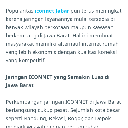
Popularitas
iconnet Jabar
pun terus meningkat
karena jaringan layanannya mulai tersedia di
banyak wilayah perkotaan maupun kawasan
berkembang di Jawa Barat. Hal ini membuat
masyarakat memiliki alternatif internet rumah
yang lebih ekonomis dengan kualitas koneksi
yang kompetitif.
Jaringan ICONNET yang Semakin Luas di
Jawa Barat
Perkembangan jaringan ICONNET di Jawa Barat
berlangsung cukup pesat. Sejumlah kota besar
seperti Bandung, Bekasi, Bogor, dan Depok
menjadi wilayah dengan pertumbuhan