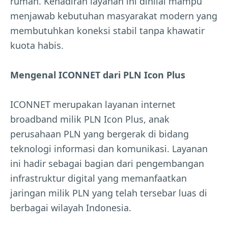
rumah. Kehadiran layanan ini dinilai mampu
menjawab kebutuhan masyarakat modern yang
membutuhkan koneksi stabil tanpa khawatir
kuota habis.
Mengenal ICONNET dari PLN Icon Plus
ICONNET merupakan layanan internet
broadband milik PLN Icon Plus, anak
perusahaan PLN yang bergerak di bidang
teknologi informasi dan komunikasi. Layanan
ini hadir sebagai bagian dari pengembangan
infrastruktur digital yang memanfaatkan
jaringan milik PLN yang telah tersebar luas di
berbagai wilayah Indonesia.