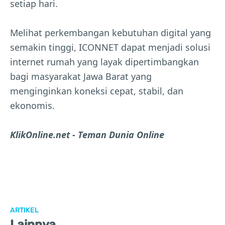
setiap hari.
Melihat perkembangan kebutuhan digital yang
semakin tinggi, ICONNET dapat menjadi solusi
internet rumah yang layak dipertimbangkan
bagi masyarakat Jawa Barat yang
menginginkan koneksi cepat, stabil, dan
ekonomis.
KlikOnline.net - Teman Dunia Online
ARTIKEL
Lainnya