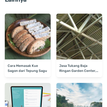
Cara Memasak Kue
Jasa Tukang Baja
Sagon dari Tepung Sagu
Ringan Garden Center,
Solusi Terbaik untuk
Konstruksi Berkualitas