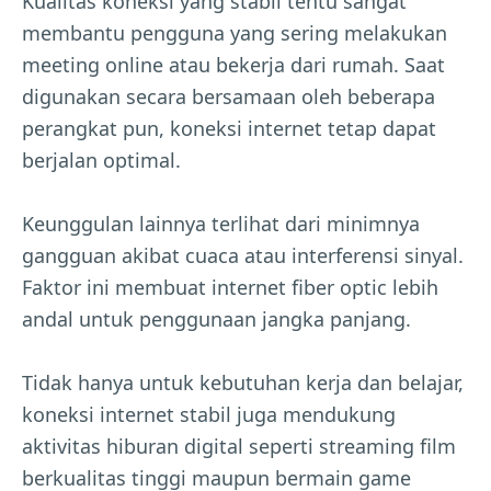
Kualitas koneksi yang stabil tentu sangat
membantu pengguna yang sering melakukan
meeting online atau bekerja dari rumah. Saat
digunakan secara bersamaan oleh beberapa
perangkat pun, koneksi internet tetap dapat
berjalan optimal.
Keunggulan lainnya terlihat dari minimnya
gangguan akibat cuaca atau interferensi sinyal.
Faktor ini membuat internet fiber optic lebih
andal untuk penggunaan jangka panjang.
Tidak hanya untuk kebutuhan kerja dan belajar,
koneksi internet stabil juga mendukung
aktivitas hiburan digital seperti streaming film
berkualitas tinggi maupun bermain game