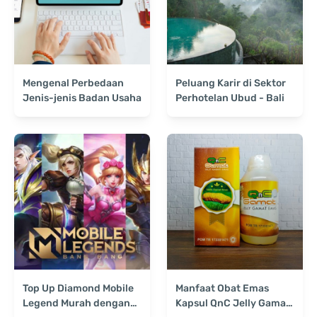
Mengenal Perbedaan
Peluang Karir di Sektor
Jenis-jenis Badan Usaha
Perhotelan Ubud - Bali
Top Up Diamond Mobile
Manfaat Obat Emas
Legend Murah dengan
Kapsul QnC Jelly Gamat