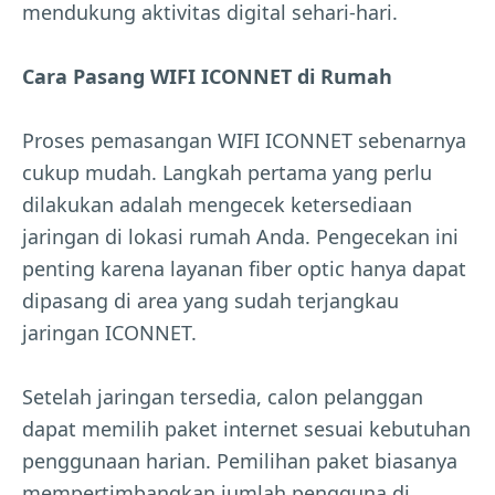
mendukung aktivitas digital sehari-hari.
Cara Pasang WIFI ICONNET di Rumah
Proses pemasangan WIFI ICONNET sebenarnya
cukup mudah. Langkah pertama yang perlu
dilakukan adalah mengecek ketersediaan
jaringan di lokasi rumah Anda. Pengecekan ini
penting karena layanan fiber optic hanya dapat
dipasang di area yang sudah terjangkau
jaringan ICONNET.
Setelah jaringan tersedia, calon pelanggan
dapat memilih paket internet sesuai kebutuhan
penggunaan harian. Pemilihan paket biasanya
mempertimbangkan jumlah pengguna di