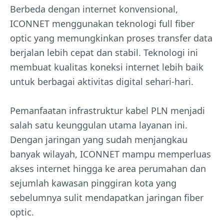
Berbeda dengan internet konvensional,
ICONNET menggunakan teknologi full fiber
optic yang memungkinkan proses transfer data
berjalan lebih cepat dan stabil. Teknologi ini
membuat kualitas koneksi internet lebih baik
untuk berbagai aktivitas digital sehari-hari.
Pemanfaatan infrastruktur kabel PLN menjadi
salah satu keunggulan utama layanan ini.
Dengan jaringan yang sudah menjangkau
banyak wilayah, ICONNET mampu memperluas
akses internet hingga ke area perumahan dan
sejumlah kawasan pinggiran kota yang
sebelumnya sulit mendapatkan jaringan fiber
optic.