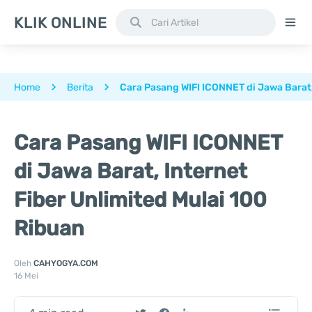
KLIK ONLINE
Home
Berita
Cara Pasang WIFI ICONNET di Jawa Barat,
Cara Pasang WIFI ICONNET
di Jawa Barat, Internet
Fiber Unlimited Mulai 100
Ribuan
Oleh
CAHYOGYA.COM
16 Mei