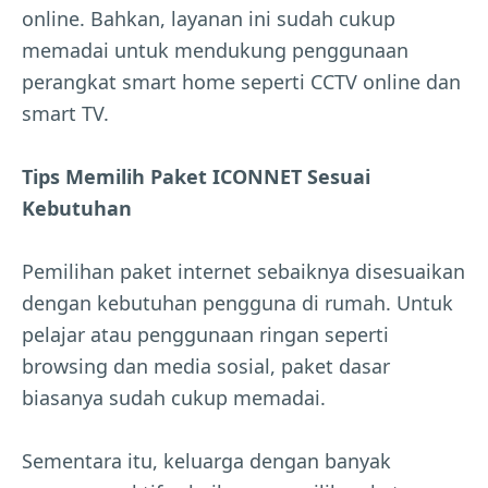
online. Bahkan, layanan ini sudah cukup
memadai untuk mendukung penggunaan
perangkat smart home seperti CCTV online dan
smart TV.
Tips Memilih Paket ICONNET Sesuai
Kebutuhan
Pemilihan paket internet sebaiknya disesuaikan
dengan kebutuhan pengguna di rumah. Untuk
pelajar atau penggunaan ringan seperti
browsing dan media sosial, paket dasar
biasanya sudah cukup memadai.
Sementara itu, keluarga dengan banyak