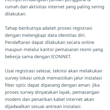
rumah dan aktivitas internet yang paling sering
dilakukan.
Tahap berikutnya adalah proses registrasi
dengan melengkapi data identitas diri.
Pendaftaran dapat dilakukan secara online
maupun melalui kantor pemasaran resmi yang
bekerja sama dengan ICONNET.
Usai registrasi selesai, teknisi akan melakukan
survey lokasi untuk memastikan jalur instalasi
fiber optic dapat dipasang dengan aman. Jika
proses survey dinyatakan layak, pemasangan
modem dan penarikan kabel internet akan
dijadwalkan sesuai antrean instalasi.