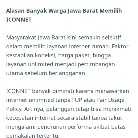
Alasan Banyak Warga Jawa Barat Memilih
ICONNET
Masyarakat Jawa Barat kini semakin selektif
dalam memilih layanan internet rumah. Faktor
kestabilan koneksi, harga paket, hingga
layanan unlimited menjadi pertimbangan
utama sebelum berlangganan.
ICONNET banyak diminati karena menawarkan
internet unlimited tanpa FUP atau Fair Usage
Policy. Artinya, pelanggan tetap bisa menikmati
kecepatan internet secara stabil tanpa takut
mengalami penurunan performa akibat batas
pemakaian tertentu.