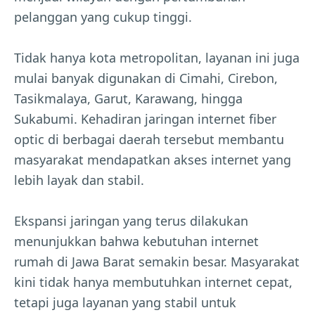
pelanggan yang cukup tinggi.
Tidak hanya kota metropolitan, layanan ini juga
mulai banyak digunakan di Cimahi, Cirebon,
Tasikmalaya, Garut, Karawang, hingga
Sukabumi. Kehadiran jaringan internet fiber
optic di berbagai daerah tersebut membantu
masyarakat mendapatkan akses internet yang
lebih layak dan stabil.
Ekspansi jaringan yang terus dilakukan
menunjukkan bahwa kebutuhan internet
rumah di Jawa Barat semakin besar. Masyarakat
kini tidak hanya membutuhkan internet cepat,
tetapi juga layanan yang stabil untuk