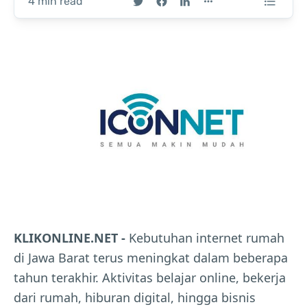
4 min read
KLIKONLINE.NET -
Kebutuhan internet rumah
di Jawa Barat terus meningkat dalam beberapa
tahun terakhir. Aktivitas belajar online, bekerja
dari rumah, hiburan digital, hingga bisnis