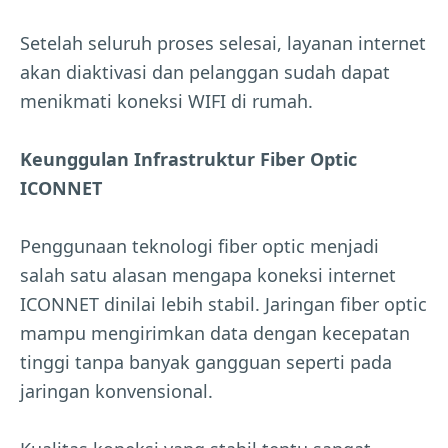
Setelah seluruh proses selesai, layanan internet
akan diaktivasi dan pelanggan sudah dapat
menikmati koneksi WIFI di rumah.
Keunggulan Infrastruktur Fiber Optic
ICONNET
Penggunaan teknologi fiber optic menjadi
salah satu alasan mengapa koneksi internet
ICONNET dinilai lebih stabil. Jaringan fiber optic
mampu mengirimkan data dengan kecepatan
tinggi tanpa banyak gangguan seperti pada
jaringan konvensional.