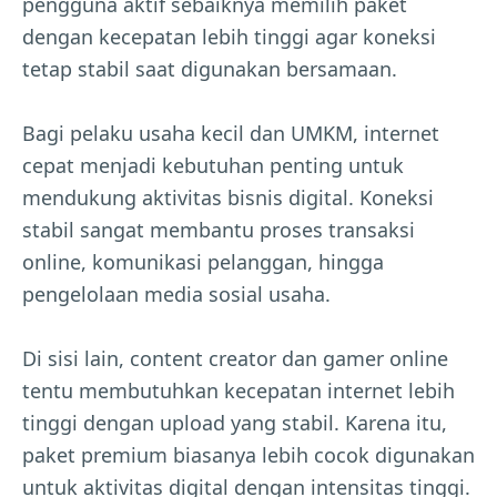
pengguna aktif sebaiknya memilih paket
dengan kecepatan lebih tinggi agar koneksi
tetap stabil saat digunakan bersamaan.
Bagi pelaku usaha kecil dan UMKM, internet
cepat menjadi kebutuhan penting untuk
mendukung aktivitas bisnis digital. Koneksi
stabil sangat membantu proses transaksi
online, komunikasi pelanggan, hingga
pengelolaan media sosial usaha.
Di sisi lain, content creator dan gamer online
tentu membutuhkan kecepatan internet lebih
tinggi dengan upload yang stabil. Karena itu,
paket premium biasanya lebih cocok digunakan
untuk aktivitas digital dengan intensitas tinggi.