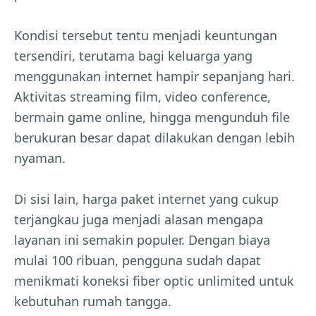
Kondisi tersebut tentu menjadi keuntungan
tersendiri, terutama bagi keluarga yang
menggunakan internet hampir sepanjang hari.
Aktivitas streaming film, video conference,
bermain game online, hingga mengunduh file
berukuran besar dapat dilakukan dengan lebih
nyaman.
Di sisi lain, harga paket internet yang cukup
terjangkau juga menjadi alasan mengapa
layanan ini semakin populer. Dengan biaya
mulai 100 ribuan, pengguna sudah dapat
menikmati koneksi fiber optic unlimited untuk
kebutuhan rumah tangga.