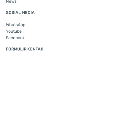
News
SOSIAL MEDIA
WhatsApp
Youtube
Facebook
FORMULIR KONTAK