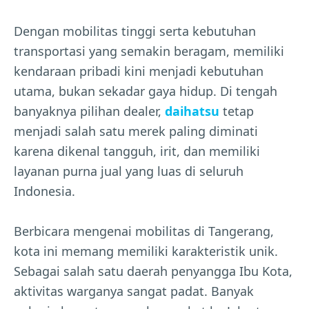
Dengan mobilitas tinggi serta kebutuhan
transportasi yang semakin beragam, memiliki
kendaraan pribadi kini menjadi kebutuhan
utama, bukan sekadar gaya hidup. Di tengah
banyaknya pilihan dealer,
daihatsu
tetap
menjadi salah satu merek paling diminati
karena dikenal tangguh, irit, dan memiliki
layanan purna jual yang luas di seluruh
Indonesia.
Berbicara mengenai mobilitas di Tangerang,
kota ini memang memiliki karakteristik unik.
Sebagai salah satu daerah penyangga Ibu Kota,
aktivitas warganya sangat padat. Banyak