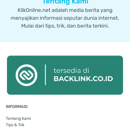
Tentang Kami
KlikOnline.net adalah media berita yang
menyajikan informasi seputar dunia internet.
Mulai dari tips, trik, dan berita terkini.
INFORMASI
Tentang Kami
Tips & Trik