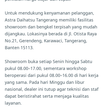
Untuk mendukung kenyamanan pelanggan,
Astra Daihatsu Tangerang memiliki fasilitas
showroom dan bengkel terpisah yang mudah
dijangkau. Lokasinya berada di Jl. Otista Raya
No.21, Gerendeng, Karawaci, Tangerang,
Banten 15113.
Showroom buka setiap Senin hingga Sabtu
pukul 08.00–17.00, sementara workshop
beroperasi dari pukul 08.00–16.00 di hari kerja
yang sama. Pada hari Minggu dan libur
nasional, dealer ini tutup agar teknisi dan staf
dapat beristirahat serta menjaga kualitas
layanan.