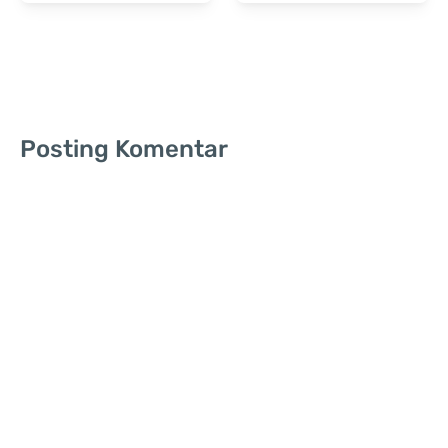
Posting Komentar