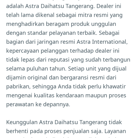
adalah Astra Daihatsu Tangerang. Dealer ini
telah lama dikenal sebagai mitra resmi yang
menghadirkan beragam produk unggulan
dengan standar pelayanan terbaik. Sebagai
bagian dari jaringan resmi Astra International,
kepercayaan pelanggan terhadap dealer ini
tidak lepas dari reputasi yang sudah terbangun
selama puluhan tahun. Setiap unit yang dijual
dijamin original dan bergaransi resmi dari
pabrikan, sehingga Anda tidak perlu khawatir
mengenai kualitas kendaraan maupun proses
perawatan ke depannya.
Keunggulan Astra Daihatsu Tangerang tidak
berhenti pada proses penjualan saja. Layanan