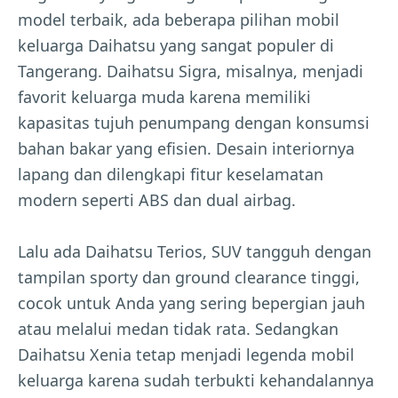
model terbaik, ada beberapa pilihan mobil
keluarga Daihatsu yang sangat populer di
Tangerang. Daihatsu Sigra, misalnya, menjadi
favorit keluarga muda karena memiliki
kapasitas tujuh penumpang dengan konsumsi
bahan bakar yang efisien. Desain interiornya
lapang dan dilengkapi fitur keselamatan
modern seperti ABS dan dual airbag.
Lalu ada Daihatsu Terios, SUV tangguh dengan
tampilan sporty dan ground clearance tinggi,
cocok untuk Anda yang sering bepergian jauh
atau melalui medan tidak rata. Sedangkan
Daihatsu Xenia tetap menjadi legenda mobil
keluarga karena sudah terbukti kehandalannya