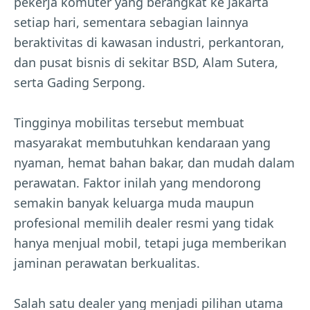
pekerja komuter yang berangkat ke Jakarta
setiap hari, sementara sebagian lainnya
beraktivitas di kawasan industri, perkantoran,
dan pusat bisnis di sekitar BSD, Alam Sutera,
serta Gading Serpong.
Tingginya mobilitas tersebut membuat
masyarakat membutuhkan kendaraan yang
nyaman, hemat bahan bakar, dan mudah dalam
perawatan. Faktor inilah yang mendorong
semakin banyak keluarga muda maupun
profesional memilih dealer resmi yang tidak
hanya menjual mobil, tetapi juga memberikan
jaminan perawatan berkualitas.
Salah satu dealer yang menjadi pilihan utama