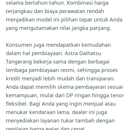
selama bertahun-tahun. Kombinasi harga
terjangkau dan biaya perawatan rendah
menjadikan model ini pilihan tepat untuk Anda
yang mengutamakan nilai jangka panjang.
Konsumen juga mendapatkan kemudahan
dalam hal pembiayaan. Astra Daihatsu
Tangerang bekerja sama dengan berbagai
lembaga pembiayaan resmi, sehingga proses
kredit menjadi lebih mudah dan transparan.
Anda dapat memilih skema pembayaran sesuai
kemampuan, mulai dari DP ringan hingga tenor
fleksibel. Bagi Anda yang ingin menjual atau
menukar kendaraan lama, dealer ini juga
menyediakan layanan tukar tambah dengan
penilaian harga wajar dan cepat.