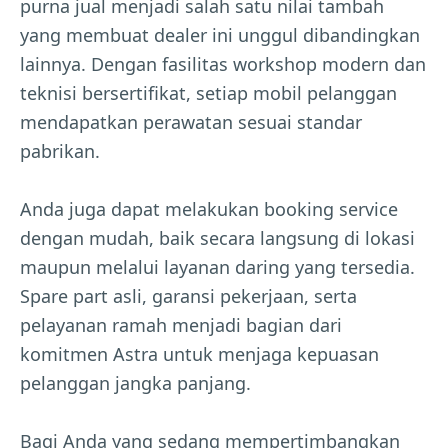
purna jual menjadi salah satu nilai tambah
yang membuat dealer ini unggul dibandingkan
lainnya. Dengan fasilitas workshop modern dan
teknisi bersertifikat, setiap mobil pelanggan
mendapatkan perawatan sesuai standar
pabrikan.
Anda juga dapat melakukan booking service
dengan mudah, baik secara langsung di lokasi
maupun melalui layanan daring yang tersedia.
Spare part asli, garansi pekerjaan, serta
pelayanan ramah menjadi bagian dari
komitmen Astra untuk menjaga kepuasan
pelanggan jangka panjang.
Bagi Anda yang sedang mempertimbangkan