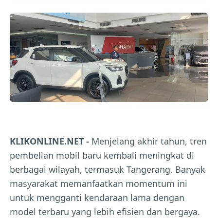
KLIKONLINE.NET -
Menjelang akhir tahun, tren
pembelian mobil baru kembali meningkat di
berbagai wilayah, termasuk Tangerang. Banyak
masyarakat memanfaatkan momentum ini
untuk mengganti kendaraan lama dengan
model terbaru yang lebih efisien dan bergaya.