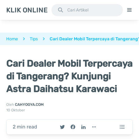
KLIK ONLINE
Home
Tips
Cari Dealer Mobil Terpercaya di Tangeran
Cari Dealer Mobil Terpercaya
di Tangerang? Kunjungi
Astra Daihatsu Karawaci
Oleh
CAHYOGYA.COM
10 Oktober
2 min read