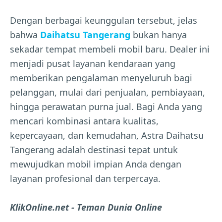
Dengan berbagai keunggulan tersebut, jelas
bahwa
Daihatsu Tangerang
bukan hanya
sekadar tempat membeli mobil baru. Dealer ini
menjadi pusat layanan kendaraan yang
memberikan pengalaman menyeluruh bagi
pelanggan, mulai dari penjualan, pembiayaan,
hingga perawatan purna jual. Bagi Anda yang
mencari kombinasi antara kualitas,
kepercayaan, dan kemudahan, Astra Daihatsu
Tangerang adalah destinasi tepat untuk
mewujudkan mobil impian Anda dengan
layanan profesional dan terpercaya.
KlikOnline.net - Teman Dunia Online