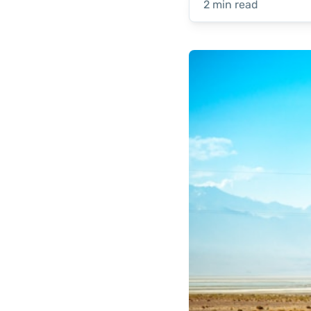
2 min read