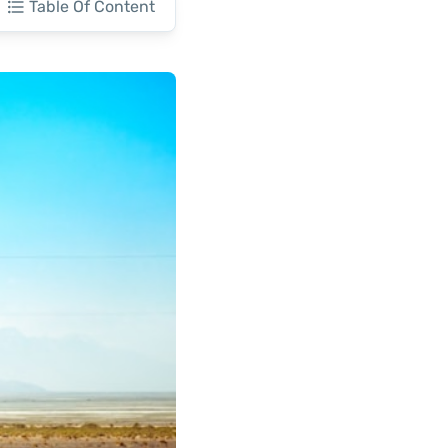
Table Of Content