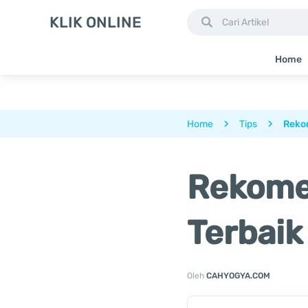
KLIK ONLINE
Home
Home
Tips
Reko
Rekome
Terbaik
Oleh
CAHYOGYA.COM