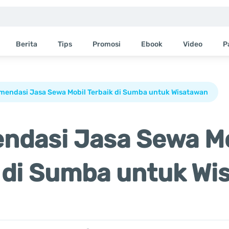
Berita
Tips
Promosi
Ebook
Video
P
mendasi Jasa Sewa Mobil Terbaik di Sumba untuk Wisatawan
ndasi Jasa Sewa Mo
 di Sumba untuk Wi