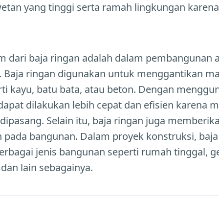
etan yang tinggi serta ramah lingkungan karena
m dari baja ringan adalah dalam pembangunan at
. Baja ringan digunakan untuk menggantikan mat
ti kayu, batu bata, atau beton. Dengan menggun
dapat dilakukan lebih cepat dan efisien karena m
ipasang. Selain itu, baja ringan juga memberik
n pada bangunan. Dalam proyek konstruksi, baja
erbagai jenis bangunan seperti rumah tinggal, 
 dan lain sebagainya.