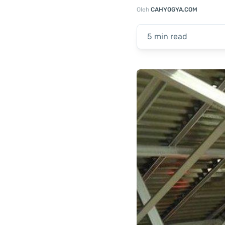
Oleh
CAHYOGYA.COM
5 min read