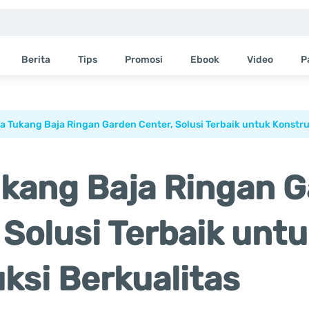
Berita
Tips
Promosi
Ebook
Video
P
a Tukang Baja Ringan Garden Center, Solusi Terbaik untuk Konstru
kang Baja Ringan 
 Solusi Terbaik unt
ksi Berkualitas