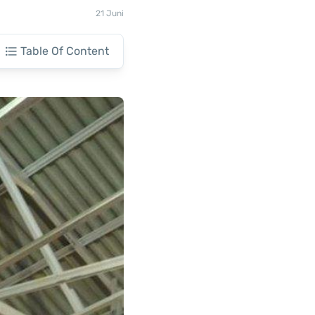
21 Juni
Table Of Content