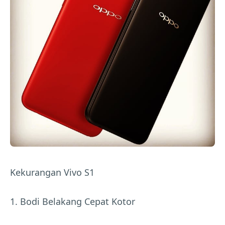
Kekurangan Vivo S1
1. Bodi Belakang Cepat Kotor