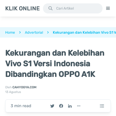
KLIK ONLINE
Home
Advertorial
Kekurangan dan Kelebihan Vivo S1 
Kekurangan dan Kelebihan
Vivo S1 Versi Indonesia
Dibandingkan OPPO A1K
Oleh
CAHYOGYA.COM
13 Agustus
3 min read