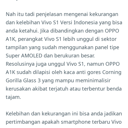
Nah itu tadi penjelasan mengenai kekurangan
dan kelebihan Vivo S1 Versi Indonesia yang bisa
anda ketahui. Jika dibandingkan dengan OPPO
A1K, perangkat Vivo S1 lebih unggul di sektor
tampilan yang sudah menggunakan panel tipe
Super AMOLED dan berukuran besar.
Resolusinya juga unggul Vivo S1, namun OPPO
A1K sudah dilapisi oleh kaca anti gores Corning
Gorilla Glass 3 yang mampu meminimalisir
kerusakan akibat terjatuh atau terbentur benda
tajam.
Kelebihan dan kekurangan ini bisa anda jadikan
pertimbangan apakah smartphone terbaru Vivo