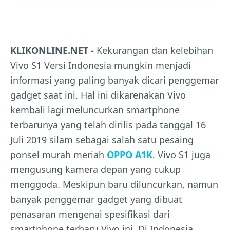
KLIKONLINE.NET -
Kekurangan dan kelebihan
Vivo S1 Versi Indonesia mungkin menjadi
informasi yang paling banyak dicari penggemar
gadget saat ini. Hal ini dikarenakan Vivo
kembali lagi meluncurkan smartphone
terbarunya yang telah dirilis pada tanggal 16
Juli 2019 silam sebagai salah satu pesaing
ponsel murah meriah
OPPO A1K
. Vivo S1 juga
mengusung kamera depan yang cukup
menggoda. Meskipun baru diluncurkan, namun
banyak penggemar gadget yang dibuat
penasaran mengenai spesifikasi dari
smartphone terbaru Vivo ini. Di Indonesia