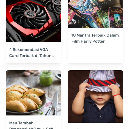
10 Mantra Terbaik Dalam
Film Harry Potter
4 Rekomendasi VGA
Card Terbaik di Tahun
2020!
Mau Tambah