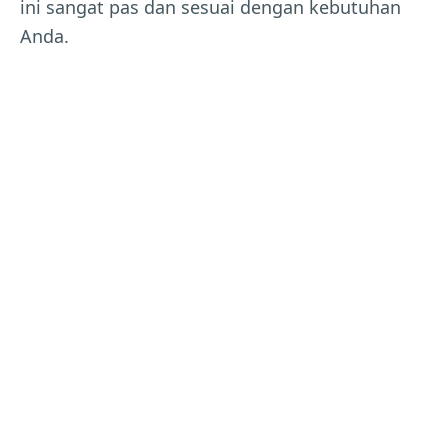
ini sangat pas dan sesuai dengan kebutuhan
Anda.