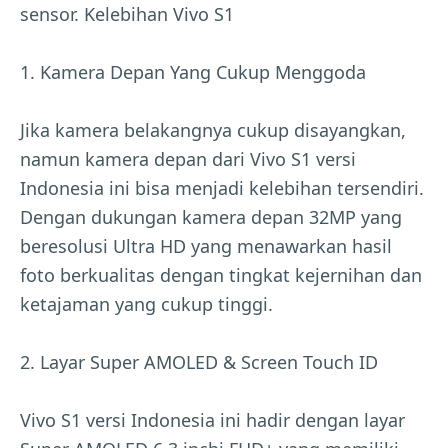
sensor. Kelebihan Vivo S1
1. Kamera Depan Yang Cukup Menggoda
Jika kamera belakangnya cukup disayangkan,
namun kamera depan dari Vivo S1 versi
Indonesia ini bisa menjadi kelebihan tersendiri.
Dengan dukungan kamera depan 32MP yang
beresolusi Ultra HD yang menawarkan hasil
foto berkualitas dengan tingkat kejernihan dan
ketajaman yang cukup tinggi.
2. Layar Super AMOLED & Screen Touch ID
Vivo S1 versi Indonesia ini hadir dengan layar