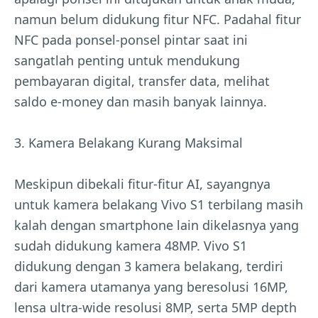
namun belum didukung fitur NFC. Padahal fitur
NFC pada ponsel-ponsel pintar saat ini
sangatlah penting untuk mendukung
pembayaran digital, transfer data, melihat
saldo e-money dan masih banyak lainnya.
3. Kamera Belakang Kurang Maksimal
Meskipun dibekali fitur-fitur AI, sayangnya
untuk kamera belakang Vivo S1 terbilang masih
kalah dengan smartphone lain dikelasnya yang
sudah didukung kamera 48MP. Vivo S1
didukung dengan 3 kamera belakang, terdiri
dari kamera utamanya yang beresolusi 16MP,
lensa ultra-wide resolusi 8MP, serta 5MP depth