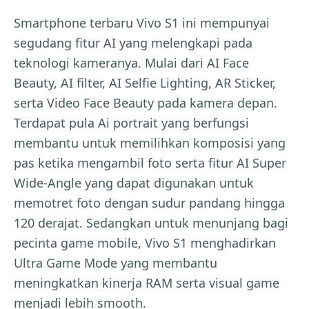
Smartphone terbaru Vivo S1 ini mempunyai
segudang fitur AI yang melengkapi pada
teknologi kameranya. Mulai dari AI Face
Beauty, AI filter, AI Selfie Lighting, AR Sticker,
serta Video Face Beauty pada kamera depan.
Terdapat pula Ai portrait yang berfungsi
membantu untuk memilihkan komposisi yang
pas ketika mengambil foto serta fitur AI Super
Wide-Angle yang dapat digunakan untuk
memotret foto dengan sudur pandang hingga
120 derajat. Sedangkan untuk menunjang bagi
pecinta game mobile, Vivo S1 menghadirkan
Ultra Game Mode yang membantu
meningkatkan kinerja RAM serta visual game
menjadi lebih smooth.