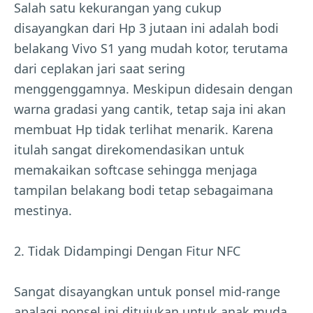
Salah satu kekurangan yang cukup
disayangkan dari Hp 3 jutaan ini adalah bodi
belakang Vivo S1 yang mudah kotor, terutama
dari ceplakan jari saat sering
menggenggamnya. Meskipun didesain dengan
warna gradasi yang cantik, tetap saja ini akan
membuat Hp tidak terlihat menarik. Karena
itulah sangat direkomendasikan untuk
memakaikan softcase sehingga menjaga
tampilan belakang bodi tetap sebagaimana
mestinya.
2. Tidak Didampingi Dengan Fitur NFC
Sangat disayangkan untuk ponsel mid-range
apalagi ponsel ini ditujukan untuk anak muda,