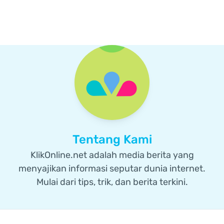
Tentang Kami
KlikOnline.net adalah media berita yang
menyajikan informasi seputar dunia internet.
Mulai dari tips, trik, dan berita terkini.