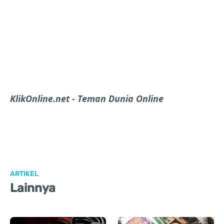
KlikOnline.net - Teman Dunia Online
ARTIKEL
Lainnya