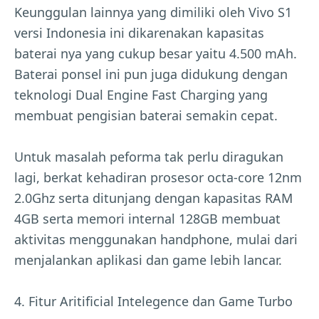
Keunggulan lainnya yang dimiliki oleh Vivo S1
versi Indonesia ini dikarenakan kapasitas
baterai nya yang cukup besar yaitu 4.500 mAh.
Baterai ponsel ini pun juga didukung dengan
teknologi Dual Engine Fast Charging yang
membuat pengisian baterai semakin cepat.
Untuk masalah peforma tak perlu diragukan
lagi, berkat kehadiran prosesor octa-core 12nm
2.0Ghz serta ditunjang dengan kapasitas RAM
4GB serta memori internal 128GB membuat
aktivitas menggunakan handphone, mulai dari
menjalankan aplikasi dan game lebih lancar.
4. Fitur Aritificial Intelegence dan Game Turbo