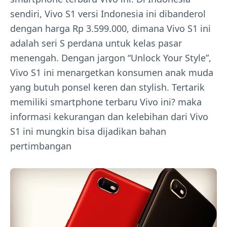
sendiri, Vivo S1 versi Indonesia ini dibanderol
dengan harga Rp 3.599.000, dimana Vivo S1 ini
adalah seri S perdana untuk kelas pasar
menengah. Dengan jargon “Unlock Your Style”,
Vivo S1 ini menargetkan konsumen anak muda
yang butuh ponsel keren dan stylish. Tertarik
memiliki smartphone terbaru Vivo ini? maka
informasi kekurangan dan kelebihan dari Vivo
S1 ini mungkin bisa dijadikan bahan
pertimbangan