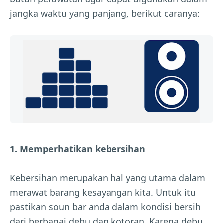
jangka waktu yang panjang, berikut caranya:
1. Memperhatikan kebersihan
Kebersihan merupakan hal yang utama dalam
merawat barang kesayangan kita. Untuk itu
pastikan soun bar anda dalam kondisi bersih
dari berbagai debu dan kotoran. Karena debu