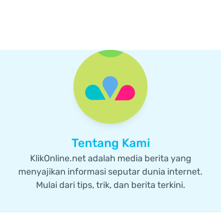
Tentang Kami
KlikOnline.net adalah media berita yang
menyajikan informasi seputar dunia internet.
Mulai dari tips, trik, dan berita terkini.