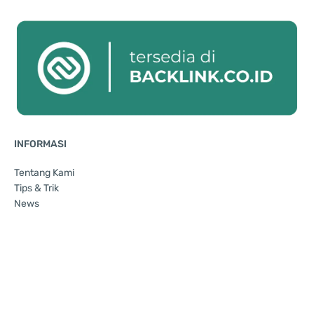
INFORMASI
Tentang Kami
Tips & Trik
News
SOSIAL MEDIA
WhatsApp
Youtube
Facebook