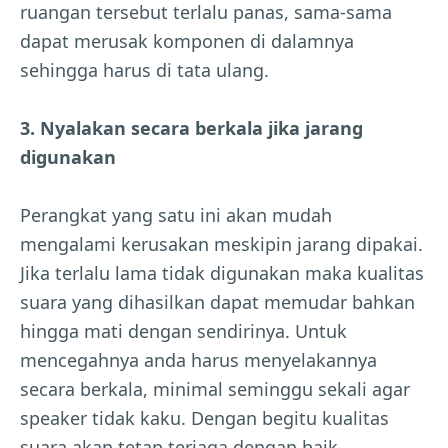
ruangan tersebut terlalu panas, sama-sama
dapat merusak komponen di dalamnya
sehingga harus di tata ulang.
3. Nyalakan secara berkala jika jarang
digunakan
Perangkat yang satu ini akan mudah
mengalami kerusakan meskipin jarang dipakai.
Jika terlalu lama tidak digunakan maka kualitas
suara yang dihasilkan dapat memudar bahkan
hingga mati dengan sendirinya. Untuk
mencegahnya anda harus menyelakannya
secara berkala, minimal seminggu sekali agar
speaker tidak kaku. Dengan begitu kualitas
suara akan tetap terjaga dengan baik.