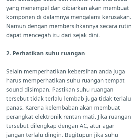
yang menempel dan dibiarkan akan membuat
komponen di dalamnya mengalami kerusakan.
Namun dengan membersihkannya secara rutin
dapat mencegah itu dari sejak dini.
2. Perhatikan suhu ruangan
Selain memperhatikan kebersihan anda juga
harus memperhatikan suhu ruangan tempat
sound disimpan. Pastikan suhu ruangan
tersebut tidak terlalu lembab juga tidak terlalu
panas. Karena kelembaban akan membuat
perangkat elektronik rentan mati. Jika ruangan
tersebut dilengkap dengan AC, atur agar
jangan terlalu dingin. Begitupun jika suhu