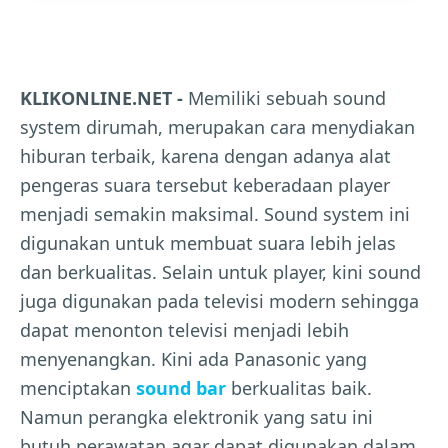
KLIKONLINE.NET -
Memiliki sebuah sound
system dirumah, merupakan cara menydiakan
hiburan terbaik, karena dengan adanya alat
pengeras suara tersebut keberadaan player
menjadi semakin maksimal. Sound system ini
digunakan untuk membuat suara lebih jelas
dan berkualitas. Selain untuk player, kini sound
juga digunakan pada televisi modern sehingga
dapat menonton televisi menjadi lebih
menyenangkan. Kini ada Panasonic yang
menciptakan
sound bar
berkualitas baik.
Namun perangka elektronik yang satu ini
butuh perawatan agar dapat digunakan dalam