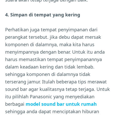
4. Simpan di tempat yang kering
Perhatikan juga tempat penyimpanan dari
perangkat tersebut. jika debu dapat mersak
komponen di dalamnya, maka kita harus
menyimpannya dengan benar. Untuk itu anda
harus memastikan tempat penyimpanannya
dalam keadaan kering dan tidak lembab.
sehingga komponen di dalamnya tidak
terserang jamur. Itulah beberapa tips merawat
sound bar agar kualitasnya tetap terjaga. Untuk
itu pilihlah Panasonic yang menyediakan
berbagai
model sound bar untuk rumah
sehingga anda dapat menciptakan hiburan