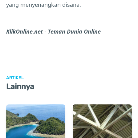
yang menyenangkan disana.
KlikOnline.net - Teman Dunia Online
ARTIKEL
Lainnya