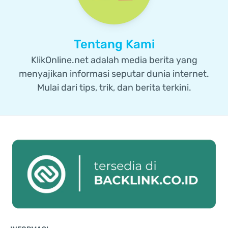
Tentang Kami
KlikOnline.net adalah media berita yang
menyajikan informasi seputar dunia internet.
Mulai dari tips, trik, dan berita terkini.