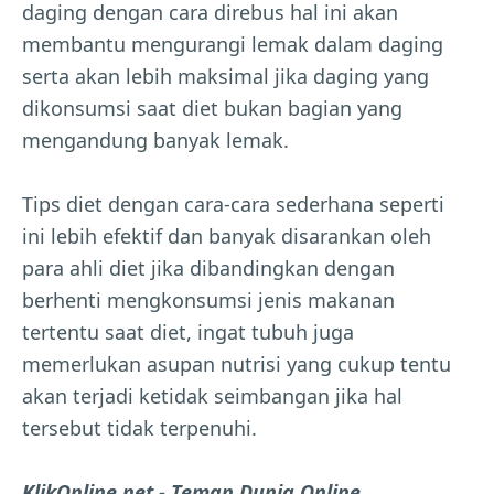
daging dengan cara direbus hal ini akan
membantu mengurangi lemak dalam daging
serta akan lebih maksimal jika daging yang
dikonsumsi saat diet bukan bagian yang
mengandung banyak lemak.
Tips diet dengan cara-cara sederhana seperti
ini lebih efektif dan banyak disarankan oleh
para ahli diet jika dibandingkan dengan
berhenti mengkonsumsi jenis makanan
tertentu saat diet, ingat tubuh juga
memerlukan asupan nutrisi yang cukup tentu
akan terjadi ketidak seimbangan jika hal
tersebut tidak terpenuhi.
KlikOnline.net - Teman Dunia Online