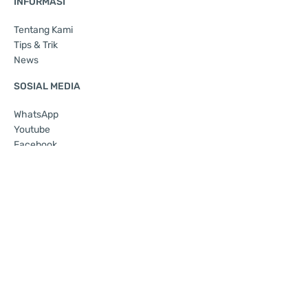
INFORMASI
Tentang Kami
Tips & Trik
News
SOSIAL MEDIA
WhatsApp
Youtube
Facebook
FORMULIR KONTAK