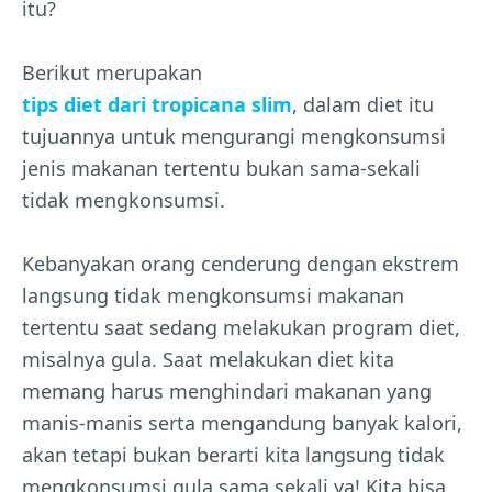
itu?
Berikut merupakan
tips diet dari tropicana slim
, dalam diet itu
tujuannya untuk mengurangi mengkonsumsi
jenis makanan tertentu bukan sama-sekali
tidak mengkonsumsi.
Kebanyakan orang cenderung dengan ekstrem
langsung tidak mengkonsumsi makanan
tertentu saat sedang melakukan program diet,
misalnya gula. Saat melakukan diet kita
memang harus menghindari makanan yang
manis-manis serta mengandung banyak kalori,
akan tetapi bukan berarti kita langsung tidak
mengkonsumsi gula sama sekali ya! Kita bisa