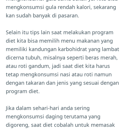
mengkonsumsi gula rendah kalori, sekarang
kan sudah banyak di pasaran.
Selain itu tips lain saat melakukan program
diet kita bisa memilih menu makanan yang
memiliki kandungan karbohidrat yang lambat
dicerna tubuh, misalnya seperti beras merah,
atau roti gandum, jadi saat diet kita harus
tetap mengkonsumsi nasi atau roti namun
dengan takaran dan jenis yang sesuai dengan
program diet.
Jika dalam sehari-hari anda sering
mengkonsumsi daging terutama yang
digoreng, saat diet cobalah untuk memasak