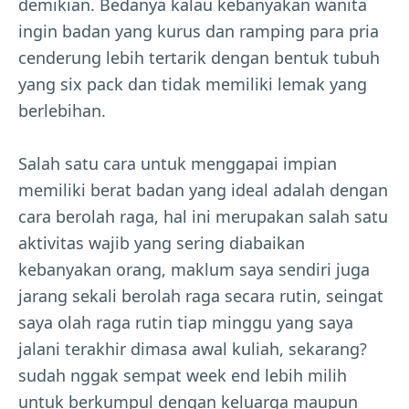
demikian. Bedanya kalau kebanyakan wanita
ingin badan yang kurus dan ramping para pria
cenderung lebih tertarik dengan bentuk tubuh
yang six pack dan tidak memiliki lemak yang
berlebihan.
Salah satu cara untuk menggapai impian
memiliki berat badan yang ideal adalah dengan
cara berolah raga, hal ini merupakan salah satu
aktivitas wajib yang sering diabaikan
kebanyakan orang, maklum saya sendiri juga
jarang sekali berolah raga secara rutin, seingat
saya olah raga rutin tiap minggu yang saya
jalani terakhir dimasa awal kuliah, sekarang?
sudah nggak sempat week end lebih milih
untuk berkumpul dengan keluarga maupun