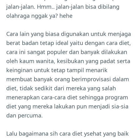
jalan-jalan. Hmm.. jalan-jalan bisa dibilang
olahraga nggak ya? hehe
Cara lain yang biasa digunakan untuk menjaga
berat badan tetap ideal yaitu dengan cara diet,
cara ini sangat populer dan banyak dilakukan
oleh kaum wanita, kesibukan yang padat serta
keinginan untuk tetap tampil menarik
membuat banyak orang berimprovisasi dalam
diet, tidak sedikit dari mereka yang salah
menerapkan cara-cara diet sehingga program
diet yang mereka lakukan pun menjadi sia-sia
dan percuma.
Lalu bagaimana sih cara diet ysehat yang baik