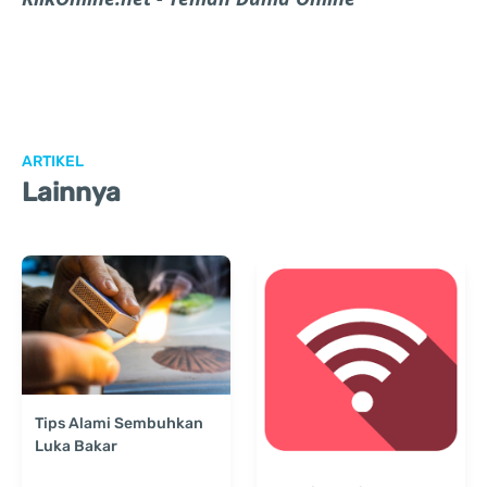
ARTIKEL
Lainnya
Tips Alami Sembuhkan
Luka Bakar