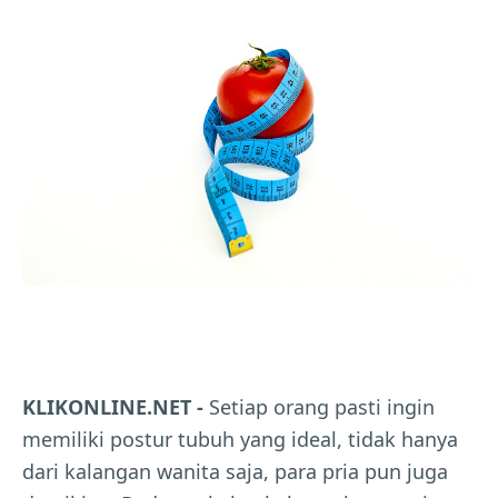
KLIKONLINE.NET -
Setiap orang pasti ingin
memiliki postur tubuh yang ideal, tidak hanya
dari kalangan wanita saja, para pria pun juga