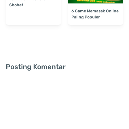
Sbobet
6 Game Memasak Online
Paling Populer
Posting Komentar