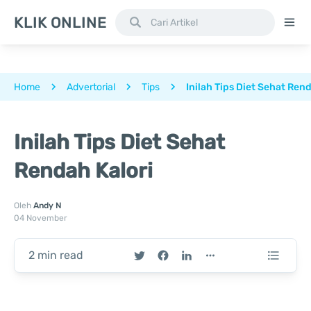
KLIK ONLINE
Home
Advertorial
Tips
Inilah Tips Diet Sehat Rend
Inilah Tips Diet Sehat
Rendah Kalori
Oleh
Andy N
04 November
2 min read